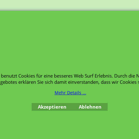
e benutzt Cookies für eine besseres Web Surf Erlebnis. Durch die
gebotes erklären Sie sich damit einverstanden, dass wir Cookies 
Mehr Details ...
Akzeptieren
Ablehnen