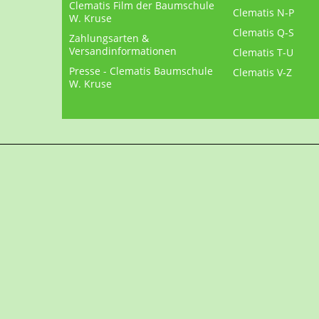
Clematis Film der Baumschule
Clematis N-P
W. Kruse
Clematis Q-S
Zahlungsarten &
Versandinformationen
Clematis T-U
Presse - Clematis Baumschule
Clematis V-Z
W. Kruse